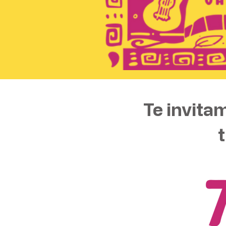
Te invita