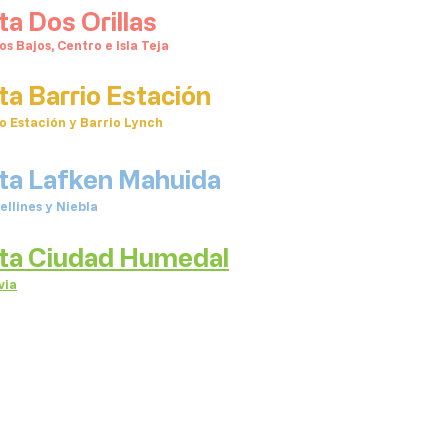
ta Dos Orillas
os Bajos, Centro e Isla Teja
ta Barrio Estación
o Estación y Barrio Lynch
ta Lafken Mahuida
ellines y Niebla
ta Ciudad Humedal
via