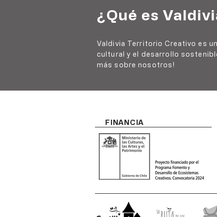
¿Qué es Valdivi
Valdivia Territorio Creativo es 
cultural y el desarrollo sostenib
más sobre nosotros!
FINANCIA