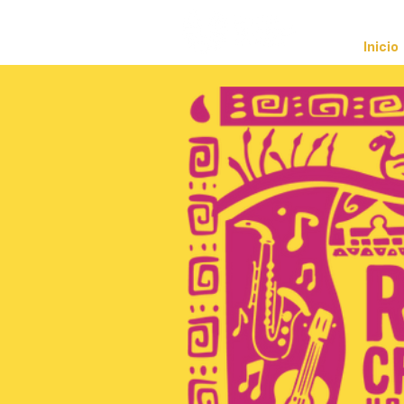
Inicio