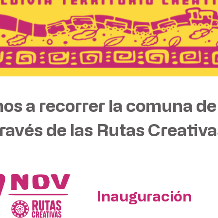
mos a recorrer la comuna de 
través de las Rutas Creativa
Inauguración