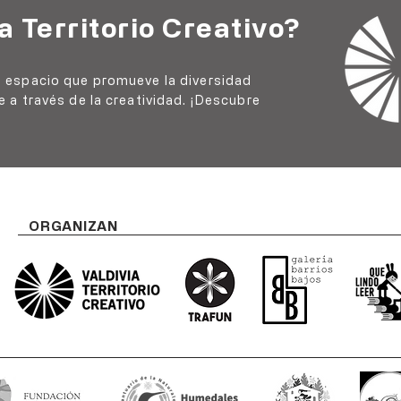
a Territorio Creativo?
un espacio que promueve la diversidad
le a través de la creatividad. ¡Descubre
ORGANIZAN